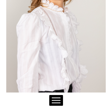
NOTRE RAISON D'ÊTRE