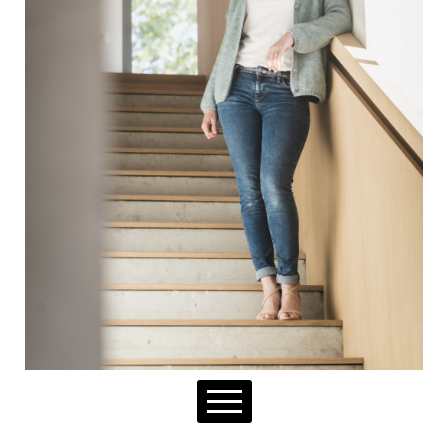
NOTRE RAISON D'ÊTRE