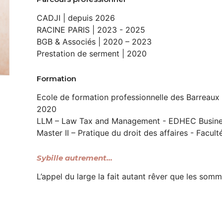
CADJI | depuis 2026
RACINE PARIS | 2023 - 2025
BGB & Associés | 2020 – 2023
Prestation de serment | 2020
Formation
Ecole de formation professionnelle des Barreaux d
2020
LLM – Law Tax and Management - EDHEC Busines
Master II – Pratique du droit des affaires - Facult
Sybille autrement...
L’appel du large la fait autant rêver que les som