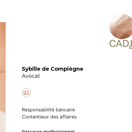
Sybille de Compiègne
Avocat
Responsabilité bancaire
Contentieux des affaires
Parcours professionnel