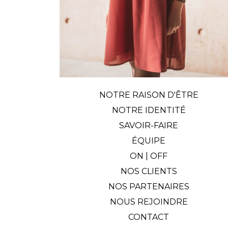
NOTRE RAISON D'ÊTRE
NOTRE IDENTITÉ
SAVOIR-FAIRE
ÉQUIPE
ON | OFF
NOS CLIENTS
NOS PARTENAIRES
NOUS REJOINDRE
CONTACT