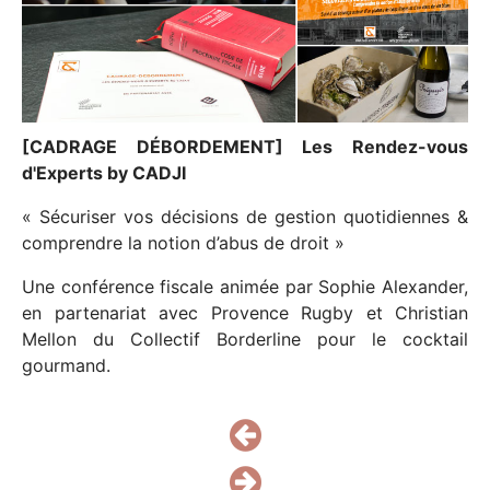
NOS PARTENAIRES
NOUS REJOINDRE
CONTACT
[CADRAGE DÉBORDEMENT] Les Rendez-vous
d'Experts by CADJI
« Sécuriser vos décisions de gestion quotidiennes &
comprendre la notion d’abus de droit »
Une conférence fiscale animée par Sophie Alexander,
en partenariat avec Provence Rugby et Christian
Mellon du Collectif Borderline pour le cocktail
gourmand.