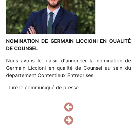
NOS PARTENAIRES
NOUS REJOINDRE
CONTACT
NOMINATION DE GERMAIN LICCIONI EN QUALITÉ
DE COUNSEL
Nous avons le plaisir d'annoncer la nomination de
Germain Liccioni en qualité de Counsel au sein du
département Contentieux Entreprises.
| Lire le communiqué de presse |